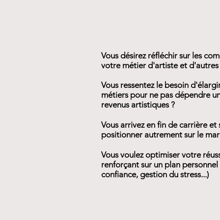
Vous désirez réfléchir sur les co
votre métier d'artiste et d'autres 
Vous ressentez le besoin d'élargi
métiers pour ne pas dépendre u
revenus artistiques ?
Vous arrivez en fin de carrière e
positionner autrement sur le mar
Vous voulez optimiser votre réuss
renforçant sur un plan personnel 
confiance, gestion du stress...)