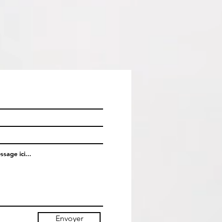
Envoyer