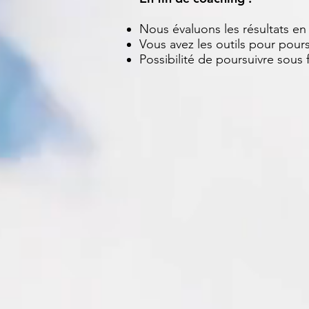
Nous évaluons les résultats en
Vous avez les outils pour pou
Possibilité de poursuivre sous