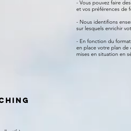
- Vous pouvez faire des
et vos préférences de
- Nous identifions ense
sur lesquels enrichir v
- En fonction du forma
en place votre plan de 
mises en situation en sé
CHING