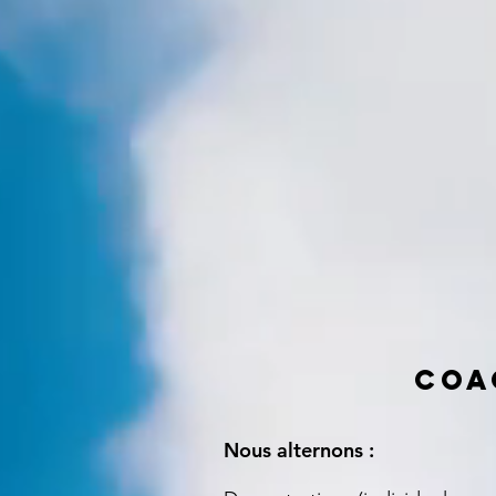
COA
Nous alternons :