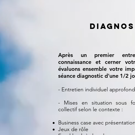
diagnos
Après un premier entre
connaissance et cerner vo
évaluons ensemble votre imp
séance diagnostic d'une 1/2 jo
- Entretien individuel approfon
- Mises en situation sous fo
collectif selon le contexte :
Business case avec présentation
Jeux de rôle