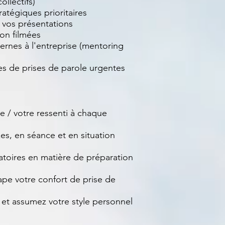
ollectifs)
ratégiques prioritaires
e vos présentations
on filmées
ernes à l'entreprise (mentoring
es de prises de parole urgentes
 / votre ressenti à chaque
s, en séance et en situation
toires en matière de préparation
pe votre confort de prise de
 et assumez votre style personnel